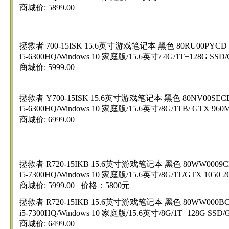
商城价: 5899.00
拯救者 700-15ISK 15.6英寸游戏笔记本 黑色 80RU00PYCD
i5-6300HQ/Windows 10 家庭版/15.6英寸/ 4G/1T+128G S
商城价: 5999.00
拯救者 Y700-15ISK 15.6英寸游戏笔记本 黑色 80NV00SEC
i5-6300HQ/Windows 10 家庭版/15.6英寸/8G/1TB/ GTX 9
商城价: 6999.00
拯救者 R720-15IKB 15.6英寸游戏笔记本 黑色 80WW0009C
i5-7300HQ/Windows 10 家庭版/15.6英寸/8G/1T/GTX 105
商城价: 5999.00 价格：5800元
拯救者 R720-15IKB 15.6英寸游戏笔记本 黑色 80WW000B
i5-7300HQ/Windows 10 家庭版/15.6英寸/8G/1T+128G SS
商城价: 6499.00