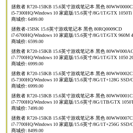
拯救者 R720-15IKB 15.6英寸游戏笔记本 黑色 80WW0000C
i5-7300HQ/Windows 10 家庭版/15.6英寸/8G/1T/GTX 105
商城价: 6499.00
拯救者-15ISK 15.6英寸游戏笔记本 黑色 80RQ0009CD
i7-6700HQ/Windows 10 家庭版/15.6英寸/8G/1T/GTX 960
商城价: 6599.00
拯救者 R720-15IKB 15.6英寸游戏笔记本 黑色 80WW000A
i7-7700HQ/Windows 10 家庭版/15.6英寸/8G/1T/GTX 105
商城价: 6999.00
拯救者 R720-15IKB 15.6英寸游戏笔记本 黑色 80WW0002C
i5-7300HQ/Windows 10 家庭版/15.6英寸/8G/1T+128G SSD
商城价: 6999.00
拯救者 R720-15IKB 15.6英寸游戏笔记本 黑色 80WW0001C
i7-7700HQ/Windows 10 家庭版/15.6英寸/8G/1TB/GTX 10
商城价: 7499.00
拯救者 R720-15IKB 15.6英寸游戏笔记本 黑色 80WW0007C
i7-7700HQ/Windows 10 家庭版/15.6英寸/8G/1T+256G SSD
商城价: 8499.00