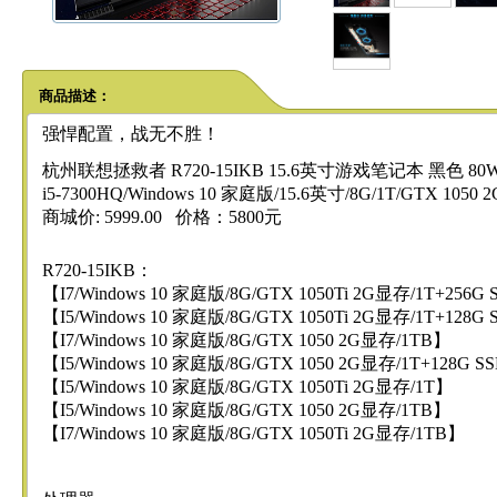
商品描述：
强悍配置，战无不胜！
杭州联想拯救者 R720-15IKB 15.6英寸游戏笔记本 黑色 80W
i5-7300HQ/Windows 10 家庭版/15.6英寸/8G/1T/GTX 105
商城价: 5999.00 价格：5800元
R720-15IKB：
【I7/Windows 10 家庭版/8G/GTX 1050Ti 2G显存/1T+256G
【I5/Windows 10 家庭版/8G/GTX 1050Ti 2G显存/1T+128G
【I7/Windows 10 家庭版/8G/GTX 1050 2G显存/1TB】
【I5/Windows 10 家庭版/8G/GTX 1050 2G显存/1T+128G S
【I5/Windows 10 家庭版/8G/GTX 1050Ti 2G显存/1T】
【I5/Windows 10 家庭版/8G/GTX 1050 2G显存/1TB】
【I7/Windows 10 家庭版/8G/GTX 1050Ti 2G显存/1TB】